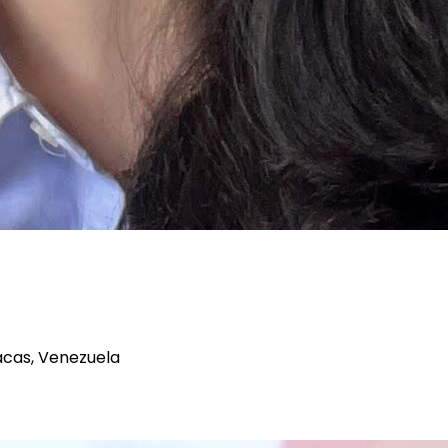
acas, Venezuela