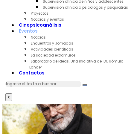
Supervisión clínica de niños y adolescentes.
Supervisión clínica a psicólogos y psiquiatras
Proyectos
Noticias y eventos
Cinepsicoanálisis
Eventos
Noticias
Encuentros y Jornadas
Actividades científicas
La sociedad extramuros
Laboratorio de Ideas. Una iniciativa del Dr. Rómulo
Lander
Contactos
x