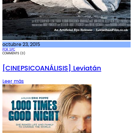
octubre 23, 2015
POR SPC
COMMENTS (0)
[CINEPSICOANÁLISIS] Leviatán
Leer más