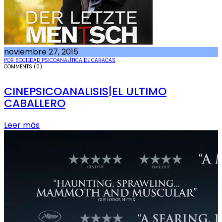
noviembre 27, 2015
POR SOCIEDAD PSICOANALÍTICA DE CARACAS
COMMENTS (0)
CINEPSICOANALISIS|EL ULTIMO
CABALLERO
Leer más