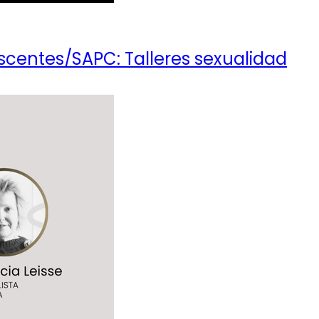
scentes/SAPC: Talleres sexualidad