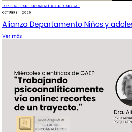
POR SOCIEDAD PSICOANALÍTICA DE CARACAS
OCTUBRE 1, 2025
Alianza Departamento Niños y adole
Ver más