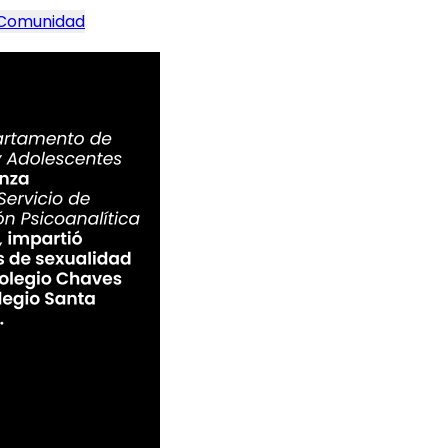
a Comunidad