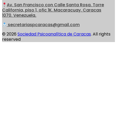
Av. San Francisco con Calle Santa Rosa. Torre
California, piso 1, ofic 1K. Macaracuay. Caracas
1070. Venezuela.
secretariaspcaracas@gmail.com
© 2026
Sociedad Psicoanalítica de Caracas
. All rights
reserved