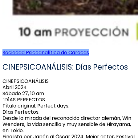
Sociedad Psicoanalítica de Caracas
CINEPSICOANÁLISIS: Días Perfectos
CINEPSICOANÁLISIS
Abril 2024
Sábado 27, 10 am
“DÍAS PERFECTOS
Título original: Perfect days.
Días Perfectos.
Desde la mirada del reconocido director alemán, Win
Wenders, la vida sencilla y muy sensible de Hirayama,
en Tokio.
Finalista por Japón al Óscar 2024. Mejor actor, Festival