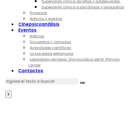
Supervisión clínica de niños y adolescentes.
Supervisión clínica a psicólogos y psiquiatras
Proyectos
Noticias y eventos
Cinepsicoanálisis
Eventos
Noticias
Encuentros y Jornadas
Actividades científicas
La sociedad extramuros
Laboratorio de Ideas. Una iniciativa del Dr. Rómulo
Lander
Contactos
x