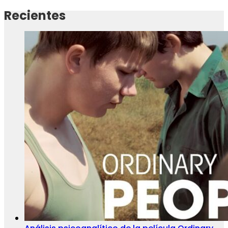
Recientes