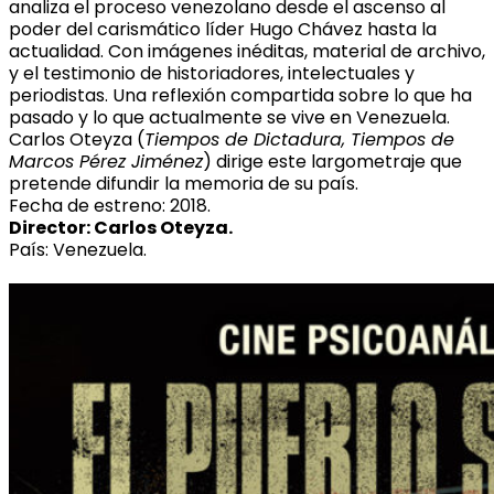
analiza el proceso venezolano desde el ascenso al
poder del carismático líder Hugo Chávez hasta la
actualidad. Con imágenes inéditas, material de archivo,
y el testimonio de historiadores, intelectuales y
periodistas. Una reflexión compartida sobre lo que ha
pasado y lo que actualmente se vive en Venezuela.
Carlos Oteyza (
Tiempos de Dictadura, Tiempos de
Marcos Pérez Jiménez
) dirige este largometraje que
pretende difundir la memoria de su país.
Fecha de estreno: 2018.
Director: Carlos Oteyza.
País: Venezuela.