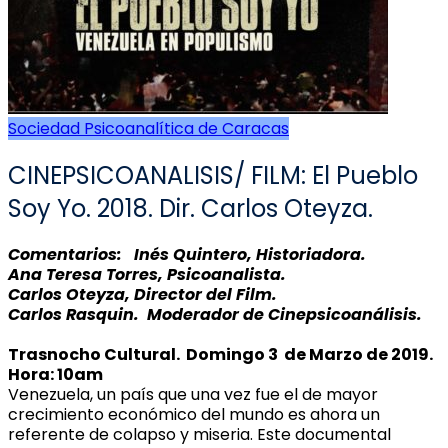
Sociedad Psicoanalítica de Caracas
CINEPSICOANALISIS/ FILM: El Pueblo
Soy Yo. 2018. Dir. Carlos Oteyza.
Comentarios: Inés Quintero, Historiadora.
Ana Teresa Torres, Psicoanalista.
Carlos Oteyza, Director del Film.
Carlos Rasquin. Moderador de Cinepsicoanálisis.
Trasnocho Cultural. Domingo 3 de Marzo de 2019.
Hora: 10am
Venezuela, un país que una vez fue el de mayor
crecimiento económico del mundo es ahora un
referente de colapso y miseria. Este documental