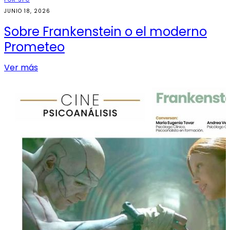
JUNIO 18, 2026
Sobre Frankenstein o el moderno
Prometeo
Ver más