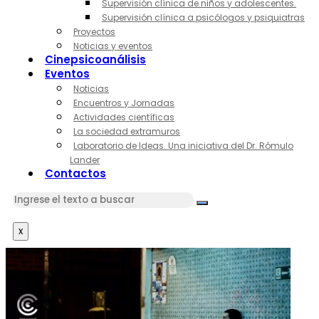
Supervisión clínica de niños y adolescentes.
Supervisión clínica a psicólogos y psiquiatras
Proyectos
Noticias y eventos
Cinepsicoanálisis
Eventos
Noticias
Encuentros y Jornadas
Actividades científicas
La sociedad extramuros
Laboratorio de Ideas. Una iniciativa del Dr. Rómulo
Lander
Contactos
x