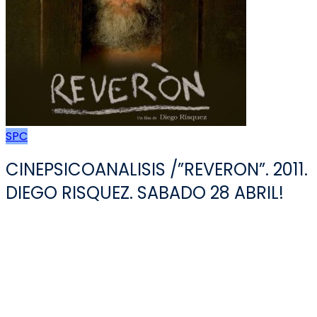
SPC
CINEPSICOANALISIS /”REVERON”. 2011.
DIEGO RISQUEZ. SABADO 28 ABRIL!