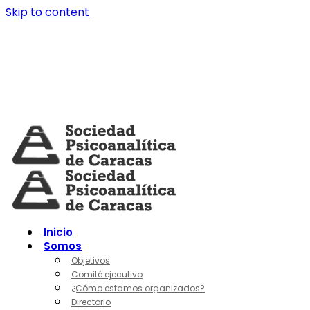
Skip to content
Inicio
Somos
Objetivos
Comité ejecutivo
¿Cómo estamos organizados?
Directorio