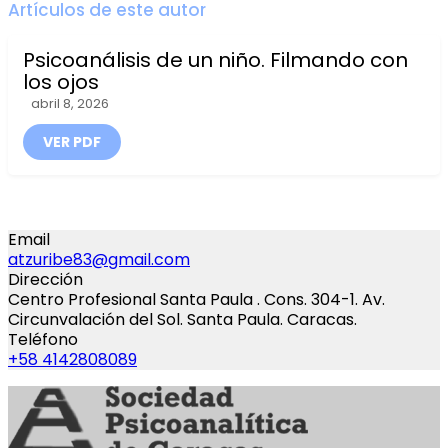
Artículos de este autor
Psicoanálisis de un niño. Filmando con
los ojos
abril 8, 2026
VER PDF
Email
atzuribe83@gmail.com
Dirección
Centro Profesional Santa Paula . Cons. 304-1. Av.
Circunvalación del Sol. Santa Paula. Caracas.
Teléfono
+58 4142808089