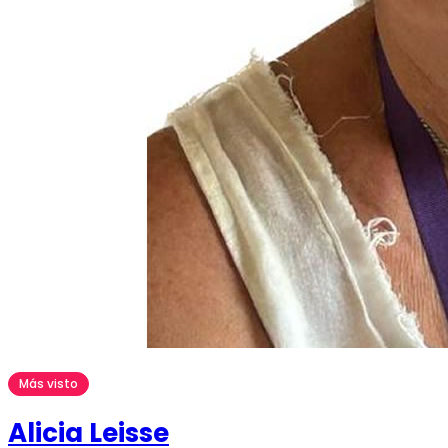
Más visto
Alicia Leisse