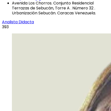
Avenida Los Chorros. Conjunto Residencial
Terrazas de Sebucán, Torre A . Número 32 .
Urbanización Sebucán. Caracas Venezuela.
Analista Didacta
393