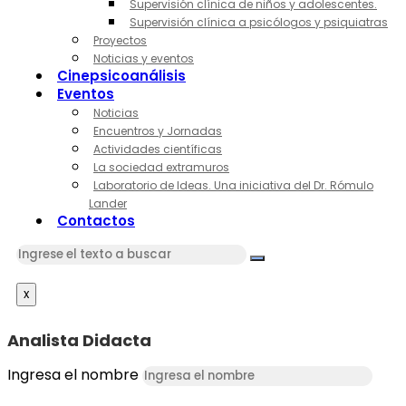
Supervisión clínica de niños y adolescentes.
Supervisión clínica a psicólogos y psiquiatras
Proyectos
Noticias y eventos
Cinepsicoanálisis
Eventos
Noticias
Encuentros y Jornadas
Actividades científicas
La sociedad extramuros
Laboratorio de Ideas. Una iniciativa del Dr. Rómulo
Lander
Contactos
x
Analista Didacta
Ingresa el nombre