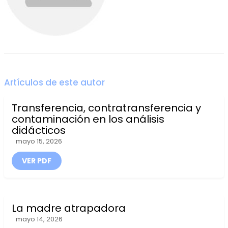
Artículos de este autor
Transferencia, contratransferencia y
contaminación en los análisis
didácticos
mayo 15, 2026
VER PDF
La madre atrapadora
mayo 14, 2026