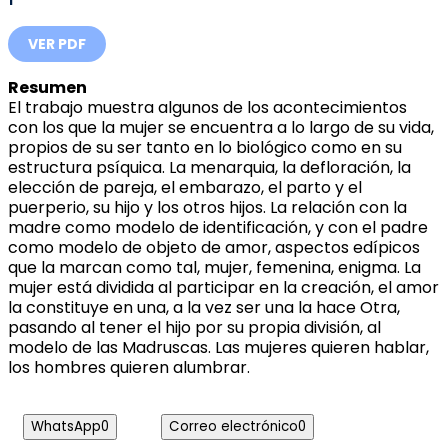
VER PDF
Resumen
El trabajo muestra algunos de los acontecimientos
con los que la mujer se encuentra a lo largo de su vida,
propios de su ser tanto en lo biológico como en su
estructura psíquica. La menarquia, la defloración, la
elección de pareja, el embarazo, el parto y el
puerperio, su hijo y los otros hijos. La relación con la
madre como modelo de identificación, y con el padre
como modelo de objeto de amor, aspectos edípicos
que la marcan como tal, mujer, femenina, enigma. La
mujer está dividida al participar en la creación, el amor
la constituye en una, a la vez ser una la hace Otra,
pasando al tener el hijo por su propia división, al
modelo de las Madruscas. Las mujeres quieren hablar,
los hombres quieren alumbrar.
WhatsApp
0
Correo electrónico
0