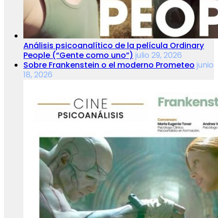
Análisis psicoanalítico de la película Ordinary
People (“Gente como uno”)
julio 29, 2026
Sobre Frankenstein o el moderno Prometeo
junio
18, 2026