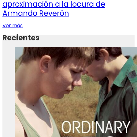
aproximación a la locura de
Armando Reverón
Ver más
Recientes