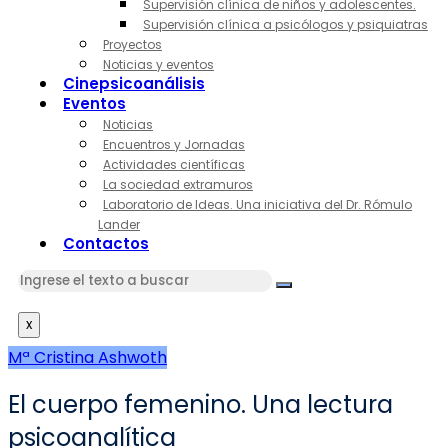
Supervisión clínica de niños y adolescentes.
Supervisión clínica a psicólogos y psiquiatras
Proyectos
Noticias y eventos
Cinepsicoanálisis
Eventos
Noticias
Encuentros y Jornadas
Actividades científicas
La sociedad extramuros
Laboratorio de Ideas. Una iniciativa del Dr. Rómulo
Lander
Contactos
x
Mª Cristina Ashwoth
El cuerpo femenino. Una lectura
psicoanalítica