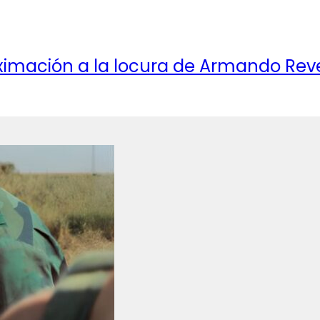
oximación a la locura de Armando Rev