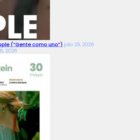
People (“Gente como uno”)
julio 29, 2026
18, 2026