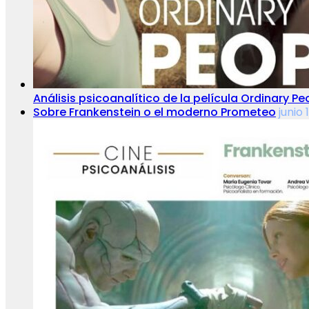
Análisis psicoanalítico de la película Ordinary 
Sobre Frankenstein o el moderno Prometeo
junio 