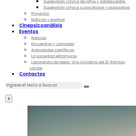
Supervisión clínica de niños y adolescentes.
Supervisión clínica a psicólogos y psiquiatras
Proyectos
Noticias y eventos
Cinepsicoanálisis
Eventos
Noticias
Encuentros y Jornadas
Actividades científicas
La sociedad extramuros
Laboratorio de Ideas. Una iniciativa del Dr. Rómulo
Lander
Contactos
x