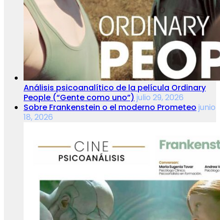
Análisis psicoanalítico de la película Ordinary
People (“Gente como uno”)
julio 29, 2026
Sobre Frankenstein o el moderno Prometeo
junio
18, 2026