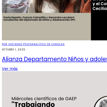
POR SOCIEDAD PSICOANALÍTICA DE CARACAS
OCTUBRE 1, 2025
Alianza Departamento Niños y adole
Ver más