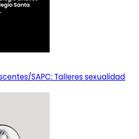
scentes/SAPC: Talleres sexualidad