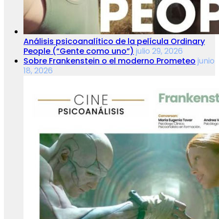
Análisis psicoanalítico de la película Ordinary
People (“Gente como uno”)
julio 29, 2026
Sobre Frankenstein o el moderno Prometeo
junio
18, 2026