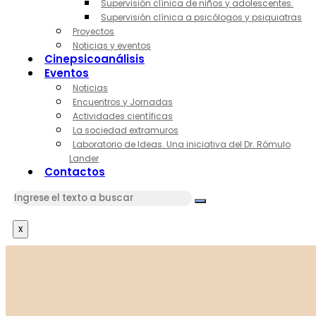
Supervisión clínica de niños y adolescentes.
Supervisión clínica a psicólogos y psiquiatras
Proyectos
Noticias y eventos
Cinepsicoanálisis
Eventos
Noticias
Encuentros y Jornadas
Actividades científicas
La sociedad extramuros
Laboratorio de Ideas. Una iniciativa del Dr. Rómulo
Lander
Contactos
x