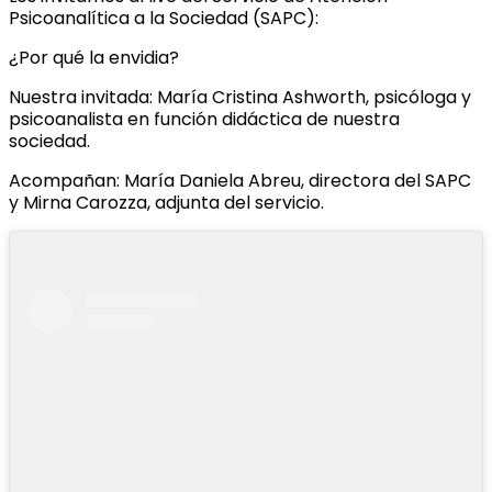
Psicoanalítica a la Sociedad (SAPC):
¿Por qué la envidia?
Nuestra invitada: María Cristina Ashworth, psicóloga y
psicoanalista en función didáctica de nuestra
sociedad.
Acompañan: María Daniela Abreu, directora del SAPC
y Mirna Carozza, adjunta del servicio.