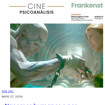
POR SPC
MAYO 27, 2026