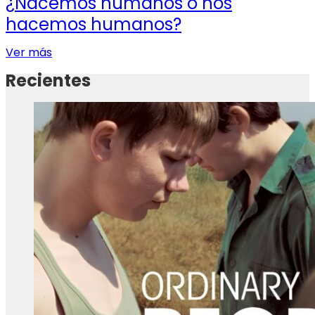
¿Nacemos humanos o nos
hacemos humanos?
Ver más
Recientes