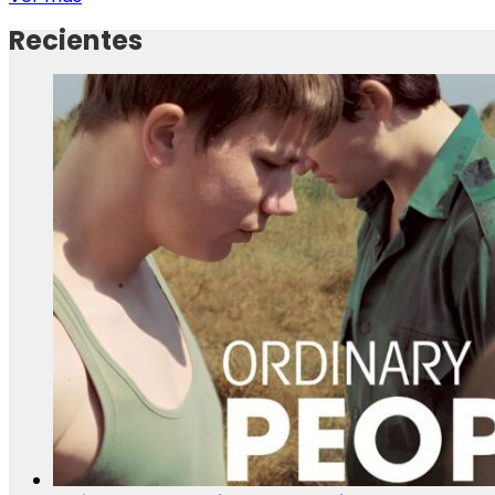
Recientes