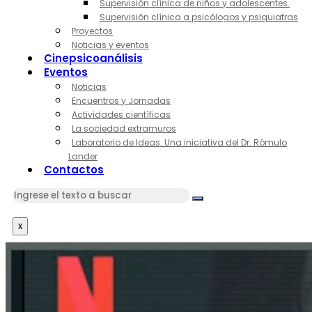
Supervisión clínica de niños y adolescentes.
Supervisión clínica a psicólogos y psiquiatras
Proyectos
Noticias y eventos
Cinepsicoanálisis
Eventos
Noticias
Encuentros y Jornadas
Actividades científicas
La sociedad extramuros
Laboratorio de Ideas. Una iniciativa del Dr. Rómulo
Lander
Contactos
x