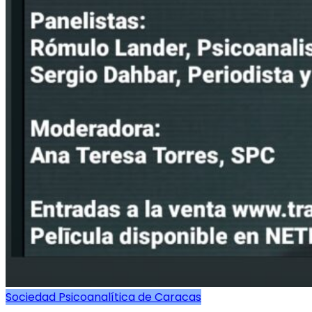
Sociedad Psicoanalítica de Caracas