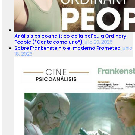
Análisis psicoanalítico de la película Ordinary
People (“Gente como uno”)
julio 29, 2026
Sobre Frankenstein o el moderno Prometeo
junio
18, 2026