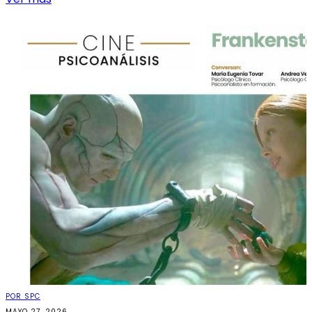
POR SPC
MAYO 27, 2026