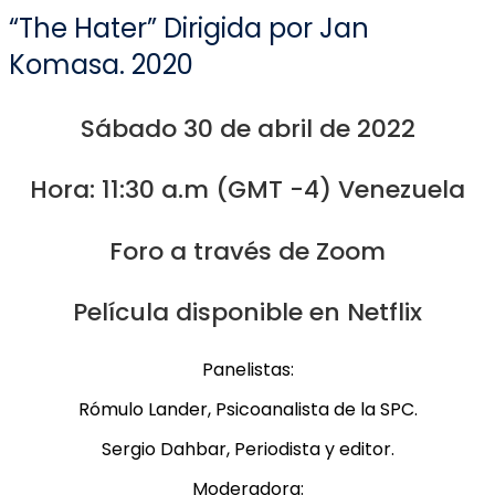
“The Hater” Dirigida por Jan
Komasa. 2020
Sábado 30 de abril de 2022
Hora: 11:30 a.m (GMT -4) Venezuela
Foro a través de Zoom
Película disponible en Netflix
Panelistas:
Rómulo Lander, Psicoanalista de la SPC.
Sergio Dahbar, Periodista y editor.
Moderadora: