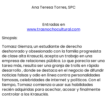
Ana Teresa Torres, SPC
Entradas en
www.trasnochocultural.com
Sinopsis:
Tomasz Giemza, un estudiante de derecho
deshonrado y obsesionado con la familia progresista
de clase alta Krasucki, acepta un trabajo en una
empresa de relaciones pública. Lo que parecía ser una
tarea más, resulta ser una granja de trolls en rápido
desarrollo , donde se destaca en el negocio de difundir
noticias falsas y odio en línea contra personalidades
famosas, celebridades de internet y políticos. Con el
tiempo, Tomasz comienza a usar sus habilidades
recién adquiridas para acechar, acosar y finalmente
controlar a los Krasuckis.