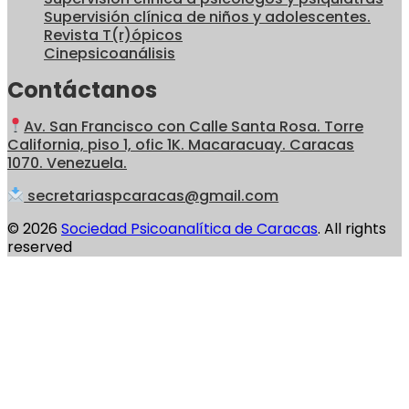
Supervisión clínica de niños y adolescentes.
Revista T(r)ópicos
Cinepsicoanálisis
Contáctanos
Av. San Francisco con Calle Santa Rosa. Torre
California, piso 1, ofic 1K. Macaracuay. Caracas
1070. Venezuela.
secretariaspcaracas@gmail.com
© 2026
Sociedad Psicoanalítica de Caracas
. All rights
reserved