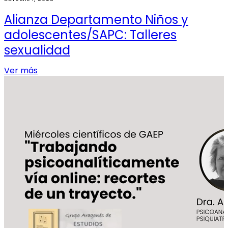
Alianza Departamento Niños y
adolescentes/SAPC: Talleres
sexualidad
Ver más