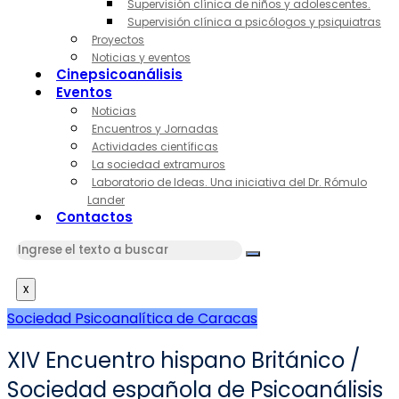
Supervisión clínica de niños y adolescentes.
Supervisión clínica a psicólogos y psiquiatras
Proyectos
Noticias y eventos
Cinepsicoanálisis
Eventos
Noticias
Encuentros y Jornadas
Actividades científicas
La sociedad extramuros
Laboratorio de Ideas. Una iniciativa del Dr. Rómulo
Lander
Contactos
x
Sociedad Psicoanalítica de Caracas
XIV Encuentro hispano Británico /
Sociedad española de Psicoanálisis