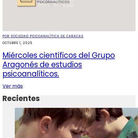
POR SOCIEDAD PSICOANALÍTICA DE CARACAS
OCTUBRE 1, 2025
Miércoles científicos del Grupo
Aragonés de estudios
psicoanalíticos.
Ver más
Recientes