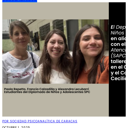
POR SOCIEDAD PSICOANALÍTICA DE CARACAS
OCTUBRE 1, 2025