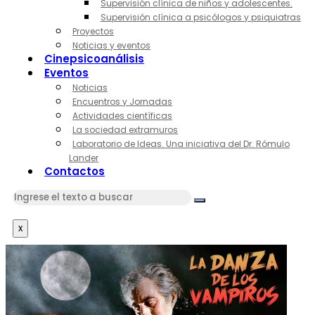
Supervisión clínica de niños y adolescentes.
Supervisión clínica a psicólogos y psiquiatras
Proyectos
Noticias y eventos
Cinepsicoanálisis
Eventos
Noticias
Encuentros y Jornadas
Actividades científicas
La sociedad extramuros
Laboratorio de Ideas. Una iniciativa del Dr. Rómulo
Lander
Contactos
x