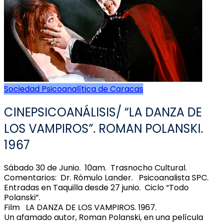
Sociedad Psicoanalítica de Caracas
CINEPSICOANÁLISIS/ “LA DANZA DE
LOS VAMPIROS”. ROMAN POLANSKI.
1967
Sábado 30 de Junio. 10am. Trasnocho Cultural.
Comentarios: Dr. Rómulo Lander. Psicoanalista SPC.
Entradas en Taquilla desde 27 junio. Ciclo “Todo
Polanski”.
Film LA DANZA DE LOS VAMPIROS. 1967.
Un afamado autor, Roman Polanski, en una película