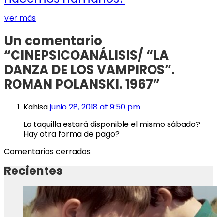
Ver más
Un comentario
“
CINEPSICOANÁLISIS/ “LA
DANZA DE LOS VAMPIROS”.
ROMAN POLANSKI. 1967
”
Kahisa
junio 28, 2018 at 9:50 pm
La taquilla estará disponible el mismo sábado?
Hay otra forma de pago?
Comentarios cerrados
Recientes