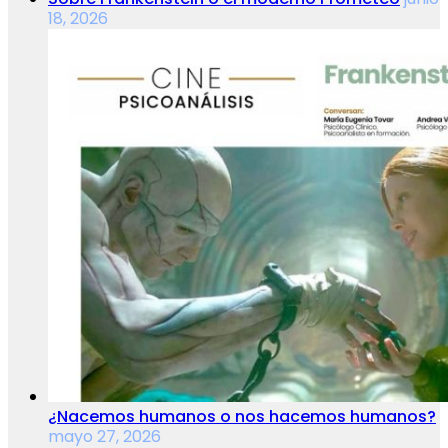
18, 2026
¿Nacemos humanos o nos hacemos humanos?
mayo 27, 2026