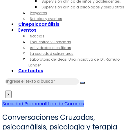
Supervisión clínica de niños y adolescentes.
Supervisión clínica a psicólogos y psiquiatras
Proyectos
Noticias y eventos
Cinepsicoanálisis
Eventos
Noticias
Encuentros y Jornadas
Actividades científicas
La sociedad extramuros
Laboratorio de Ideas. Una iniciativa del Dr. Rómulo
Lander
Contactos
x
Sociedad Psicoanalítica de Caracas
Conversaciones Cruzadas,
psicoanálisis, psicología y terapia