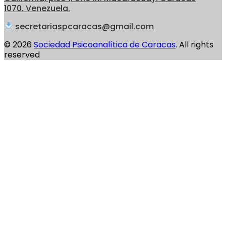
1070. Venezuela.
secretariaspcaracas@gmail.com
© 2026
Sociedad Psicoanalítica de Caracas
. All rights
reserved