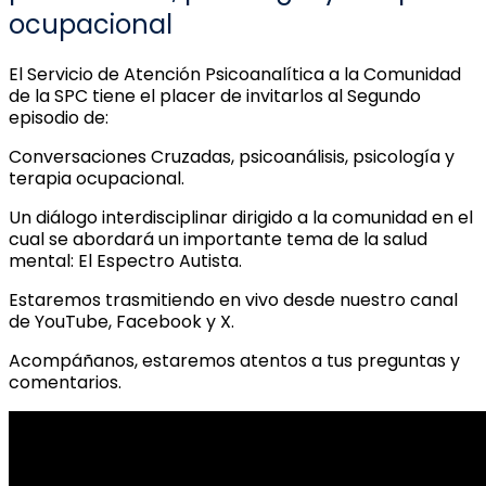
ocupacional
El Servicio de Atención Psicoanalítica a la Comunidad
de la SPC tiene el placer de invitarlos al Segundo
episodio de:
Conversaciones Cruzadas, psicoanálisis, psicología y
terapia ocupacional.
Un diálogo interdisciplinar dirigido a la comunidad en el
cual se abordará un importante tema de la salud
mental: El Espectro Autista.
Estaremos trasmitiendo en vivo desde nuestro canal
de YouTube, Facebook y X.
Acompáñanos, estaremos atentos a tus preguntas y
comentarios.