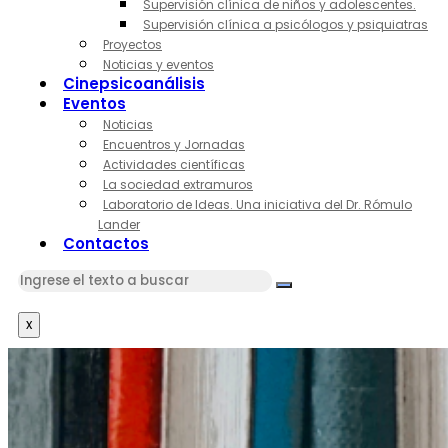
Supervisión clínica de niños y adolescentes.
Supervisión clínica a psicólogos y psiquiatras
Proyectos
Noticias y eventos
Cinepsicoanálisis
Eventos
Noticias
Encuentros y Jornadas
Actividades científicas
La sociedad extramuros
Laboratorio de Ideas. Una iniciativa del Dr. Rómulo
Lander
Contactos
x