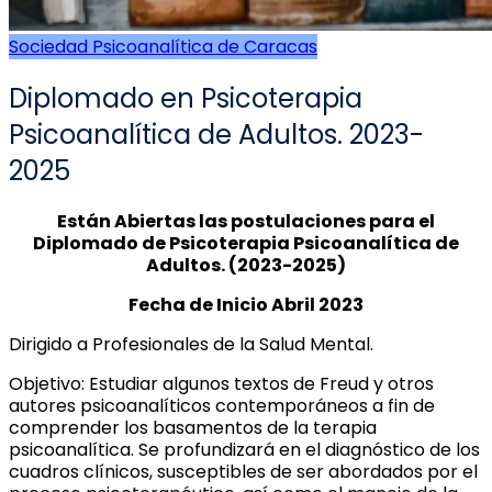
Sociedad Psicoanalítica de Caracas
Diplomado en Psicoterapia
Psicoanalítica de Adultos. 2023-
2025
Están Abiertas las postulaciones para el
Diplomado de Psicoterapia Psicoanalítica de
Adultos. (2023-2025)
Fecha de Inicio Abril 2023
Dirigido a Profesionales de la Salud Mental.
Objetivo: Estudiar algunos textos de Freud y otros
autores psicoanalíticos contemporáneos a fin de
comprender los basamentos de la terapia
psicoanalítica. Se profundizará en el diagnóstico de los
cuadros clínicos, susceptibles de ser abordados por el