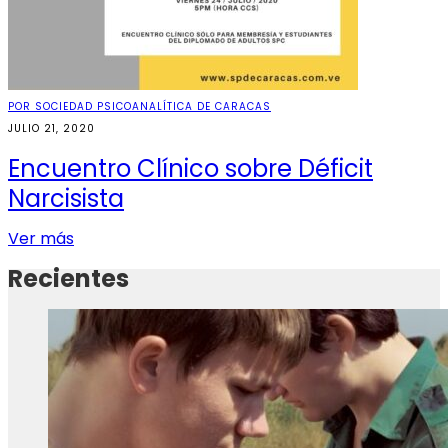
POR SOCIEDAD PSICOANALÍTICA DE CARACAS
JULIO 21, 2020
Encuentro Clínico sobre Déficit
Narcisista
Ver más
Recientes