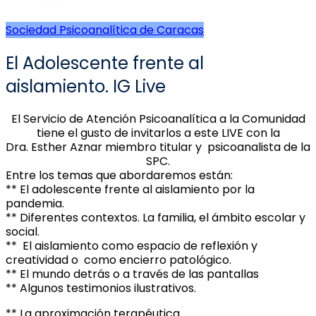
Sociedad Psicoanalítica de Caracas
El Adolescente frente al
aislamiento. IG Live
El Servicio de Atención Psicoanalítica a la Comunidad
tiene el gusto de invitarlos a este LIVE con la
Dra. Esther Aznar miembro titular y psicoanalista de la
SPC.
Entre los temas que abordaremos están:
** El adolescente frente al aislamiento por la
pandemia.
** Diferentes contextos. La familia, el ámbito escolar y
social.
** El aislamiento como espacio de reflexión y
creatividad o como encierro patológico.
** El mundo detrás o a través de las pantallas
** Algunos testimonios ilustrativos.
** La aproximación terapéutica.