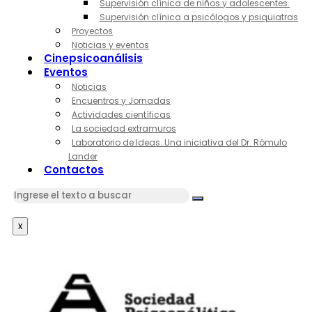
Supervisión clínica de niños y adolescentes.
Supervisión clínica a psicólogos y psiquiatras
Proyectos
Noticias y eventos
Cinepsicoanálisis
Eventos
Noticias
Encuentros y Jornadas
Actividades científicas
La sociedad extramuros
Laboratorio de Ideas. Una iniciativa del Dr. Rómulo
Lander
Contactos
x