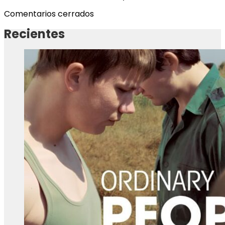
Comentarios cerrados
Recientes