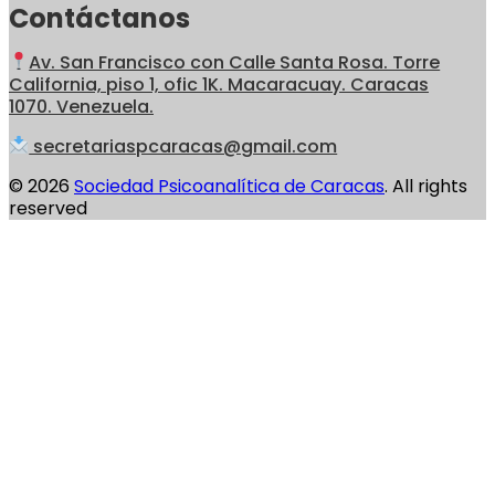
Contáctanos
Av. San Francisco con Calle Santa Rosa. Torre
California, piso 1, ofic 1K. Macaracuay. Caracas
1070. Venezuela.
secretariaspcaracas@gmail.com
© 2026
Sociedad Psicoanalítica de Caracas
. All rights
reserved