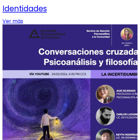
Identidades
Ver más