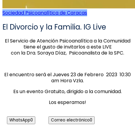
Sociedad Psicoanalítica de Caracas
El Divorcio y la Familia. IG Live
El Servicio de Atención Psicoanalítica a la Comunidad
tiene el gusto de invitarlos a este LIVE
con la Dra. Soraya Díaz, Psicoanalista de la SPC.
El encuentro será el Jueves 23 de Febrero 2023 10:30
am Hora Vzla.
Es un evento Gratuito, dirigido a la comunidad.
Los esperamos!
WhatsApp
0
Correo electrónico
0