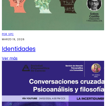
POR SPC
MARZO 19, 2026
Identidades
Ver más