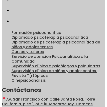
Formación psicoanalítica
Diplomado psicoterapia psicoanalítica
Diplomado de psicoterapia psicoanalítica de
niños y adolescentes
Cursos y talleres
Servicio de atención Psicoanalítica a la
Comunidad
Supervisión clínica a psicólogos y psiquiatras
Supervisión clínica de niños y adolescentes.
Revista T(r)ópicos
Cinepsicoanálisis
Contáctanos
Av. San Francisco con Calle Santa Rosa. Torre
California, piso 1, ofic 1K. Macaracuay. Caracas