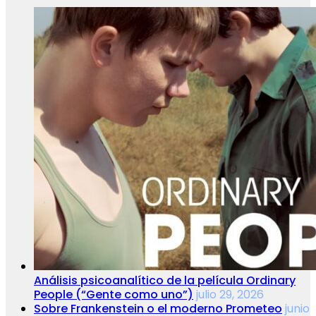
Análisis psicoanalítico de la película Ordinary
People (“Gente como uno”)
julio 29, 2026
Sobre Frankenstein o el moderno Prometeo
junio