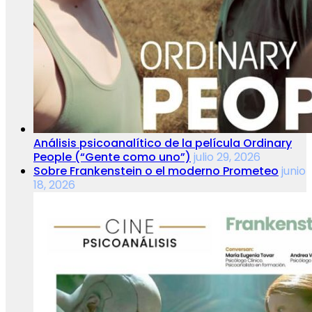
Análisis psicoanalítico de la película Ordinary
People (“Gente como uno”)
julio 29, 2026
Sobre Frankenstein o el moderno Prometeo
junio
18, 2026