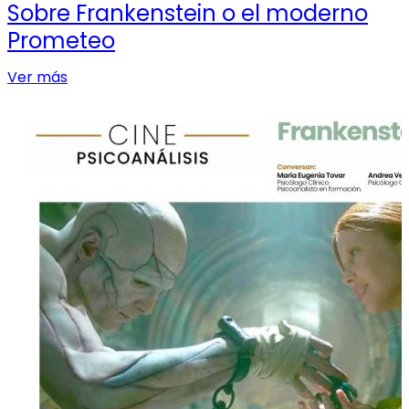
Sobre Frankenstein o el moderno
Prometeo
Ver más