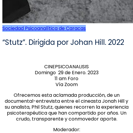
Sociedad Psicoanalítica de Caracas
“Stutz”. Dirigida por Johan Hill. 2022
CINEPSICOANALISIS
Domingo 29 de Enero. 2023
11 am Foro
Vía Zoom
Ofrecemos esta aclamada producción, de un
documental-entrevista entre el cineasta Jonah Hill y
su analista, Phil Stutz, quienes recorren la experiencia
psicoterapéutica que han compartido por años. Un
crudo, transparente y conmovedor aporte.
Moderador: