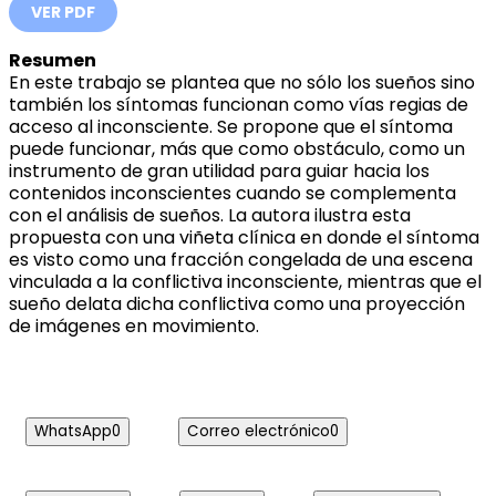
VER PDF
Resumen
En este trabajo se plantea que no sólo los sueños sino
también los síntomas funcionan como vías regias de
acceso al inconsciente. Se propone que el síntoma
puede funcionar, más que como obstáculo, como un
instrumento de gran utilidad para guiar hacia los
contenidos inconscientes
cuando se complementa
con el análisis de sueños. La autora ilustra esta
propuesta con una viñeta clínica en donde el síntoma
es visto como una fracción congelada de una escena
vinculada a la conflictiva inconsciente, mientras que el
sueño delata dicha conflictiva como una proyección
de imágenes en movimie
nto.
WhatsApp
0
Correo electrónico
0