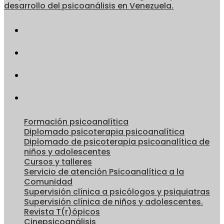
desarrollo del psicoanálisis en Venezuela.
Formación psicoanalítica
Diplomado psicoterapia psicoanalítica
Diplomado de psicoterapia psicoanalítica de
niños y adolescentes
Cursos y talleres
Servicio de atención Psicoanalítica a la
Comunidad
Supervisión clínica a psicólogos y psiquiatras
Supervisión clínica de niños y adolescentes.
Revista T(r)ópicos
Cinepsicoanálisis