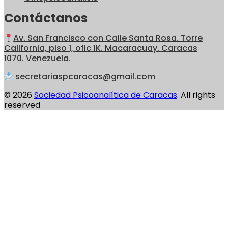
Contáctanos
Av. San Francisco con Calle Santa Rosa. Torre
California, piso 1, ofic 1K. Macaracuay. Caracas
1070. Venezuela.
secretariaspcaracas@gmail.com
© 2026
Sociedad Psicoanalítica de Caracas
. All rights
reserved