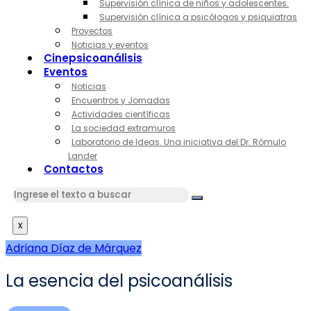
Supervisión clínica de niños y adolescentes.
Supervisión clínica a psicólogos y psiquiatras
Proyectos
Noticias y eventos
Cinepsicoanálisis
Eventos
Noticias
Encuentros y Jornadas
Actividades científicas
La sociedad extramuros
Laboratorio de Ideas. Una iniciativa del Dr. Rómulo
Lander
Contactos
x
Adriana Díaz de Márquez
La esencia del psicoanálisis