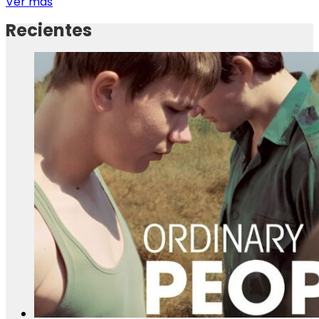
Ver más
Recientes