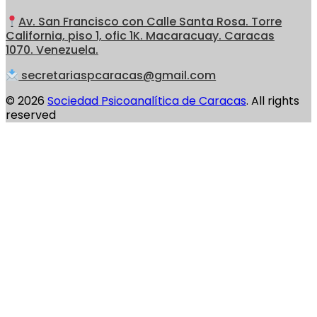
Av. San Francisco con Calle Santa Rosa. Torre
California, piso 1, ofic 1K. Macaracuay. Caracas
1070. Venezuela.
secretariaspcaracas@gmail.com
© 2026
Sociedad Psicoanalítica de Caracas
. All rights
reserved