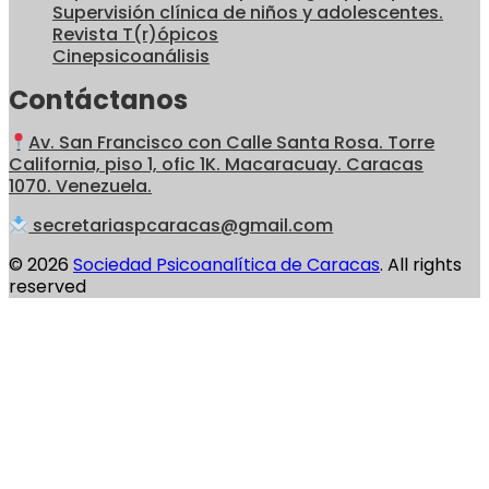
Supervisión clínica de niños y adolescentes.
Revista T(r)ópicos
Cinepsicoanálisis
Contáctanos
Av. San Francisco con Calle Santa Rosa. Torre
California, piso 1, ofic 1K. Macaracuay. Caracas
1070. Venezuela.
secretariaspcaracas@gmail.com
© 2026
Sociedad Psicoanalítica de Caracas
. All rights
reserved