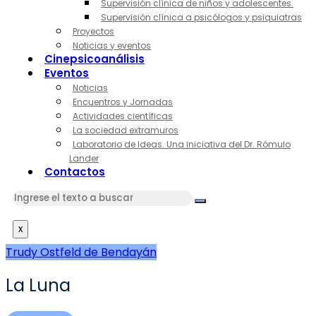
Supervisión clínica de niños y adolescentes.
Supervisión clínica a psicólogos y psiquiatras
Proyectos
Noticias y eventos
Cinepsicoanálisis
Eventos
Noticias
Encuentros y Jornadas
Actividades científicas
La sociedad extramuros
Laboratorio de Ideas. Una iniciativa del Dr. Rómulo
Lander
Contactos
x
Trudy Ostfeld de Bendayán
La Luna