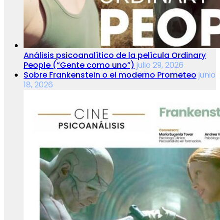
Análisis psicoanalítico de la película Ordinary
People (“Gente como uno”)
julio 29, 2026
Sobre Frankenstein o el moderno Prometeo
junio
18, 2026