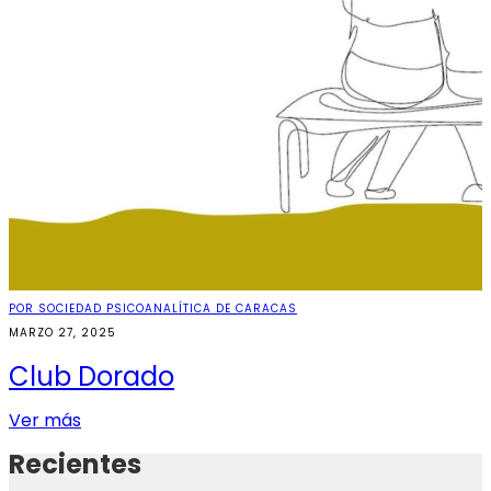
POR SOCIEDAD PSICOANALÍTICA DE CARACAS
MARZO 27, 2025
Club Dorado
Ver más
Recientes