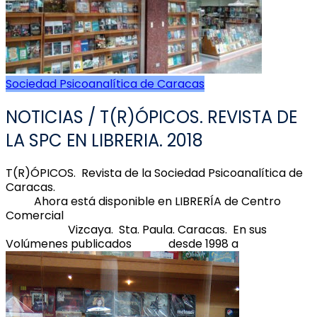
Sociedad Psicoanalítica de Caracas
NOTICIAS / T(R)ÓPICOS. REVISTA DE
LA SPC EN LIBRERIA. 2018
T(R)ÓPICOS. Revista de la Sociedad Psicoanalítica de
Caracas.
Ahora está disponible en LIBRERÍA de Centro
Comercial
Vizcaya. Sta. Paula. Caracas. En sus
Volúmenes publicados desde 1998 a