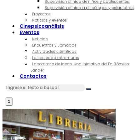
Supervisión clínica de niños y adolescentes.
Supervisión clínica a psicólogos y psiquiatras
Proyectos
Noticias y eventos
Cinepsicoanálisis
Eventos
Noticias
Encuentros y Jornadas
Actividades científicas
La sociedad extramuros
Laboratorio de Ideas. Una iniciativa del Dr. Rómulo
Lander
Contactos
x