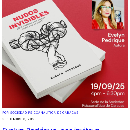
POR SOCIEDAD PSICOANALÍTICA DE CARACAS
SEPTIEMBRE 8, 2025