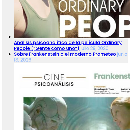
Análisis psicoanalítico de la película Ordinary
People (“Gente como uno”)
julio 29, 2026
Sobre Frankenstein o el moderno Prometeo
junio
18, 2026