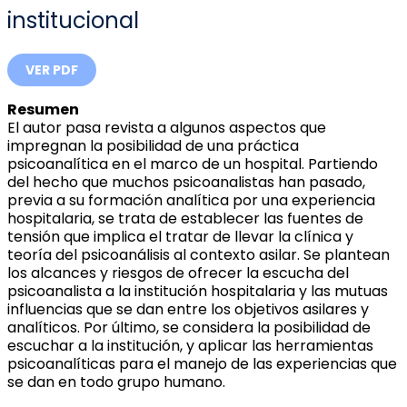
institucional
VER PDF
Resumen
El autor pasa revista a algunos aspectos que
impregnan la posibilidad de una práctica
psicoanalítica en el marco de un hospital. Partiendo
del hecho que muchos psicoanalistas han pasado,
previa a su formación analítica por una experiencia
hospitalaria, se trata de establecer las fuentes de
tensión que implica el tratar de llevar la clínica y
teoría del psicoanálisis al contexto asilar. Se plantean
los alcances y riesgos de ofrecer la escucha del
psicoanalista a la institución hospitalaria y las mutuas
influencias que se dan entre los objetivos asilares y
analíticos. Por último, se considera la posibilidad de
escuchar a la institución, y aplicar las herramientas
psicoanalíticas para el manejo de las experiencias que
se dan en todo grupo humano.