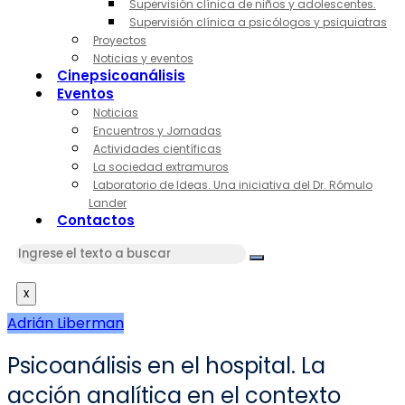
Supervisión clínica de niños y adolescentes.
Supervisión clínica a psicólogos y psiquiatras
Proyectos
Noticias y eventos
Cinepsicoanálisis
Eventos
Noticias
Encuentros y Jornadas
Actividades científicas
La sociedad extramuros
Laboratorio de Ideas. Una iniciativa del Dr. Rómulo
Lander
Contactos
x
Adrián Liberman
Psicoanálisis en el hospital. La
acción analítica en el contexto