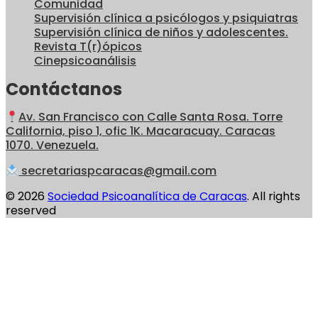
Comunidad
Supervisión clínica a psicólogos y psiquiatras
Supervisión clínica de niños y adolescentes.
Revista T(r)ópicos
Cinepsicoanálisis
Contáctanos
Av. San Francisco con Calle Santa Rosa. Torre
California, piso 1, ofic 1K. Macaracuay. Caracas
1070. Venezuela.
secretariaspcaracas@gmail.com
© 2026
Sociedad Psicoanalítica de Caracas
. All rights
reserved