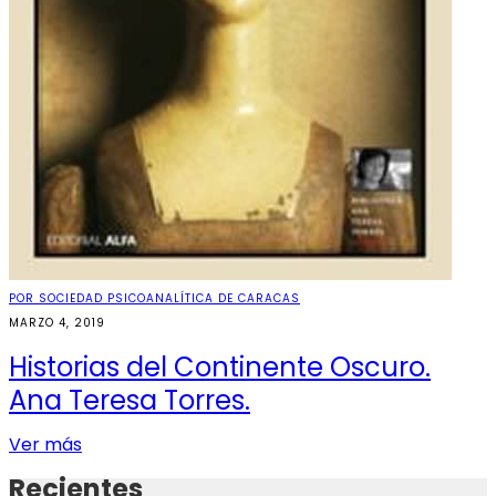
POR SOCIEDAD PSICOANALÍTICA DE CARACAS
MARZO 4, 2019
Historias del Continente Oscuro.
Ana Teresa Torres.
Ver más
Recientes