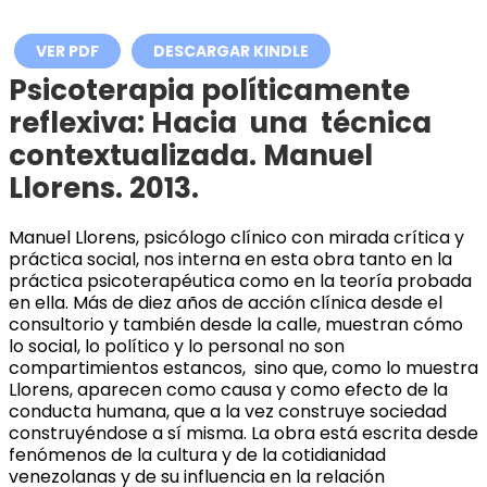
VER PDF
DESCARGAR KINDLE
Psicoterapia políticamente
reflexiva: Hacia una técnica
contextualizada. Manuel
Llorens. 2013.
Manuel Llorens, psicólogo clínico con mirada crítica y
práctica social, nos interna en esta obra tanto en la
práctica psicoterapéutica como en la teoría probada
en ella. Más de diez años de acción clínica desde el
consultorio y también desde la calle, muestran cómo
lo social, lo político y lo personal no son
compartimientos estancos, sino que, como lo muestra
Llorens, aparecen como causa y como efecto de la
conducta humana, que a la vez construye sociedad
construyéndose a sí misma. La obra está escrita desde
fenómenos de la cultura y de la cotidianidad
venezolanas y de su influencia en la relación