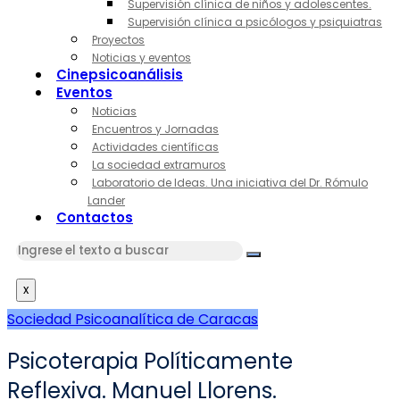
Supervisión clínica de niños y adolescentes.
Supervisión clínica a psicólogos y psiquiatras
Proyectos
Noticias y eventos
Cinepsicoanálisis
Eventos
Noticias
Encuentros y Jornadas
Actividades científicas
La sociedad extramuros
Laboratorio de Ideas. Una iniciativa del Dr. Rómulo
Lander
Contactos
x
Sociedad Psicoanalítica de Caracas
Psicoterapia Políticamente
Reflexiva. Manuel Llorens.