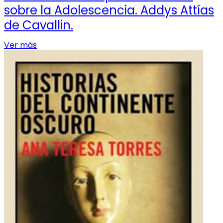
sobre la Adolescencia. Addys Attías
de Cavallin.
Ver más