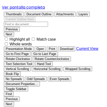
Ver pantalla completa