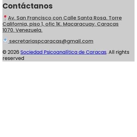
Contáctanos
Av. San Francisco con Calle Santa Rosa. Torre
California, piso 1, ofic 1K. Macaracuay. Caracas
1070. Venezuela.
secretariaspcaracas@gmail.com
© 2026
Sociedad Psicoanalítica de Caracas
. All rights
reserved