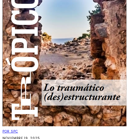
POR SPC
NOVIEMBRE 19, 2025