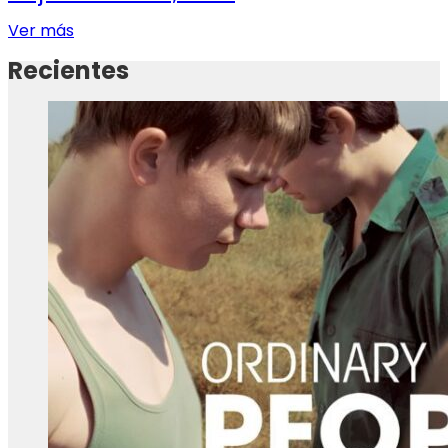
Ver más
Recientes