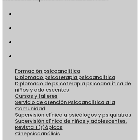
Formación psicoanalítica
Diplomado psicoterapia psicoanalítica
Diplomado de psicoterapia psicoanalítica de
niños y adolescentes
Cursos y talleres
Servicio de atención Psicoanalítica a la
Comunidad
Supervisión clínica a psicólogos y psiquiatras
Supervisión clínica de niños y adolescentes.
Revista T(r)ópicos
Cinepsicoanálisis