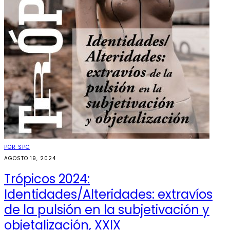
POR SPC
AGOSTO 19, 2024
Trópicos 2024:
Identidades/Alteridades: extravíos
de la pulsión en la subjetivación y
objetalización, XXIX