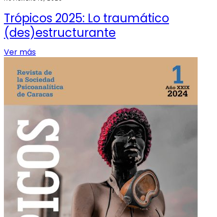
Trópicos 2025: Lo traumático
(des)estructurante
Ver más