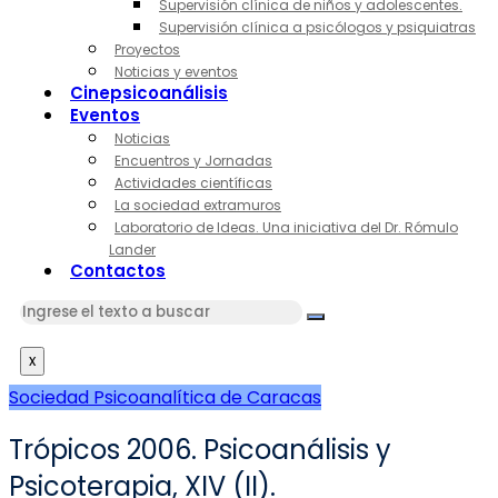
Supervisión clínica de niños y adolescentes.
Supervisión clínica a psicólogos y psiquiatras
Proyectos
Noticias y eventos
Cinepsicoanálisis
Eventos
Noticias
Encuentros y Jornadas
Actividades científicas
La sociedad extramuros
Laboratorio de Ideas. Una iniciativa del Dr. Rómulo
Lander
Contactos
x
Sociedad Psicoanalítica de Caracas
Trópicos 2006. Psicoanálisis y
Psicoterapia, XIV (II).