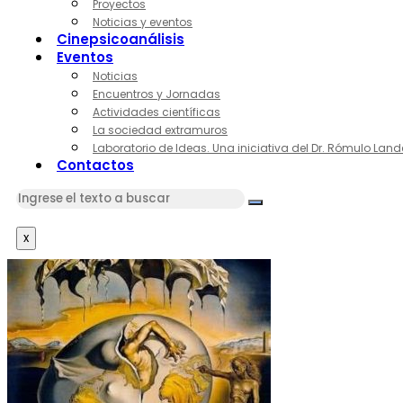
Proyectos
Noticias y eventos
Cinepsicoanálisis
Eventos
Noticias
Encuentros y Jornadas
Actividades científicas
La sociedad extramuros
Laboratorio de Ideas. Una iniciativa del Dr. Rómulo Land
Contactos
x