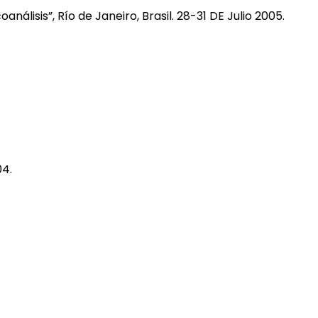
lisis”, Río de Janeiro, Brasil. 28-31 DE Julio 2005.
04.