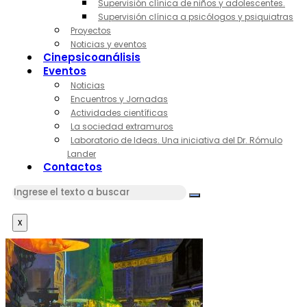
Supervisión clínica de niños y adolescentes.
Supervisión clínica a psicólogos y psiquiatras
Proyectos
Noticias y eventos
Cinepsicoanálisis
Eventos
Noticias
Encuentros y Jornadas
Actividades científicas
La sociedad extramuros
Laboratorio de Ideas. Una iniciativa del Dr. Rómulo
Lander
Contactos
x