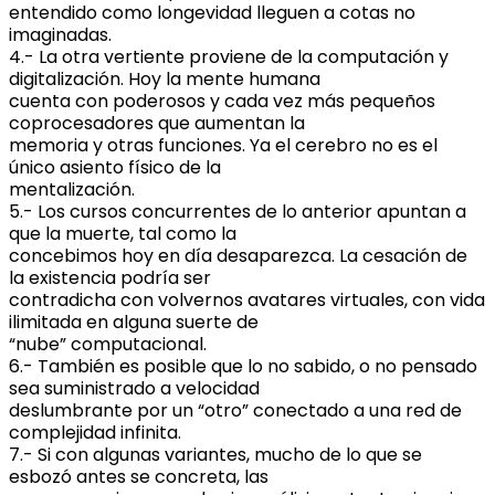
entendido como longevidad lleguen a cotas no
imaginadas.
4.- La otra vertiente proviene de la computación y
digitalización. Hoy la mente humana
cuenta con poderosos y cada vez más pequeños
coprocesadores que aumentan la
memoria y otras funciones. Ya el cerebro no es el
único asiento físico de la
mentalización.
5.- Los cursos concurrentes de lo anterior apuntan a
que la muerte, tal como la
concebimos hoy en día desaparezca. La cesación de
la existencia podría ser
contradicha con volvernos avatares virtuales, con vida
ilimitada en alguna suerte de
“nube” computacional.
6.- También es posible que lo no sabido, o no pensado
sea suministrado a velocidad
deslumbrante por un “otro” conectado a una red de
complejidad infinita.
7.- Si con algunas variantes, mucho de lo que se
esbozó antes se concreta, las