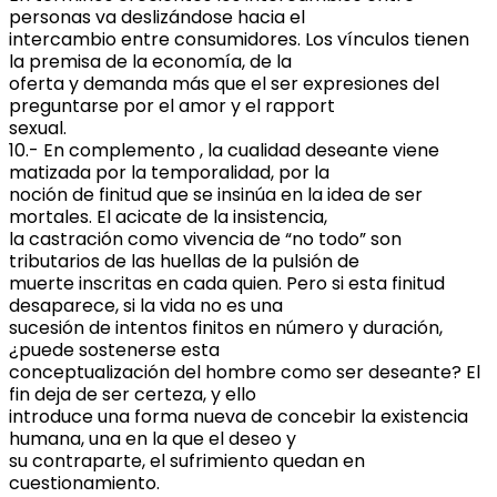
personas va deslizándose hacia el
intercambio entre consumidores. Los vínculos tienen
la premisa de la economía, de la
oferta y demanda más que el ser expresiones del
preguntarse por el amor y el rapport
sexual.
10.- En complemento , la cualidad deseante viene
matizada por la temporalidad, por la
noción de finitud que se insinúa en la idea de ser
mortales. El acicate de la insistencia,
la castración como vivencia de “no todo” son
tributarios de las huellas de la pulsión de
muerte inscritas en cada quien. Pero si esta finitud
desaparece, si la vida no es una
sucesión de intentos finitos en número y duración,
¿puede sostenerse esta
conceptualización del hombre como ser deseante? El
fin deja de ser certeza, y ello
introduce una forma nueva de concebir la existencia
humana, una en la que el deseo y
su contraparte, el sufrimiento quedan en
cuestionamiento.