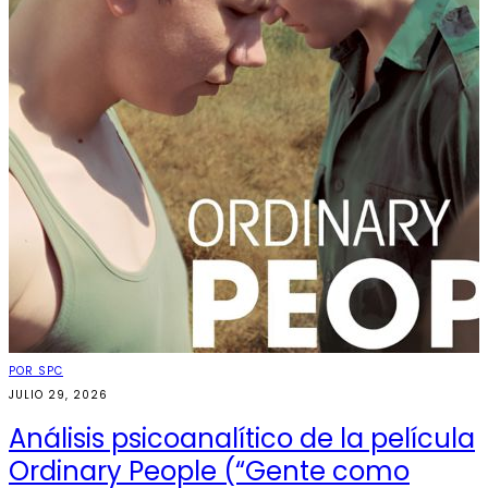
POR SPC
JULIO 29, 2026
Análisis psicoanalítico de la película
Ordinary People (“Gente como