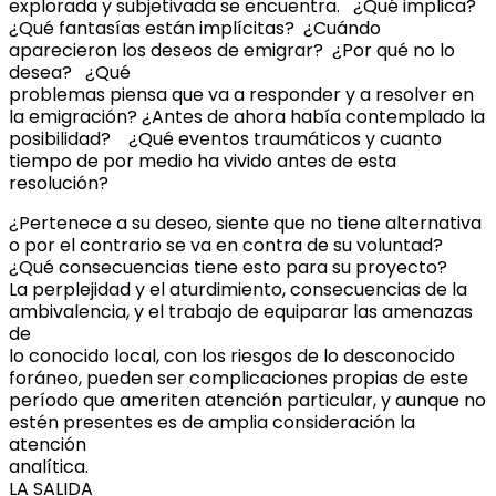
explorada y subjetivada se encuentra. ¿Qué implica?
¿Qué fantasías están implícitas? ¿Cuándo
aparecieron los deseos de emigrar? ¿Por qué no lo
desea? ¿Qué
problemas piensa que va a responder y a resolver en
la emigración? ¿Antes de ahora había contemplado la
posibilidad? ¿Qué eventos traumáticos y cuanto
tiempo de por medio ha vivido antes de esta
resolución?
¿Pertenece a su deseo, siente que no tiene alternativa
o por el contrario se va en contra de su voluntad?
¿Qué consecuencias tiene esto para su proyecto?
La perplejidad y el aturdimiento, consecuencias de la
ambivalencia, y el trabajo de equiparar las amenazas
de
lo conocido local, con los riesgos de lo desconocido
foráneo, pueden ser complicaciones propias de este
período que ameriten atención particular, y aunque no
estén presentes es de amplia consideración la
atención
analítica.
LA SALIDA