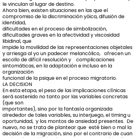
le vinculan al lugar de destino.
Ahora bien, existen situaciones en las que el
compromiso de la discriminación yóica, difusión de
identidad,
dificultades en el proceso de simbolización,
dificultades graves en la afectividad y viscosidad
libidinal, que
impide la movilidad de las representaciones objetales
y arriesga al yo un padecer melancólico, ofrecen un
escollo de difícil resolución y complicaciones
sintomáticas, en la adaptación e incluso en la
organización
funcional de la psique en el proceso migratorio.
LA DECISION
En esta etapa, el peso de las implicaciones clínicas
será sostenido no tanto por las variables concretas
(que son
importantes), sino por la fantasía organizada
alrededor de tales variables, su interjuego, el timing u
oportunidad, y los montos de ansiedad presentes. De
nuevo, no se trata de plantear que esté bien o mal la
decisión de la migración, sino por el contrario de cuan