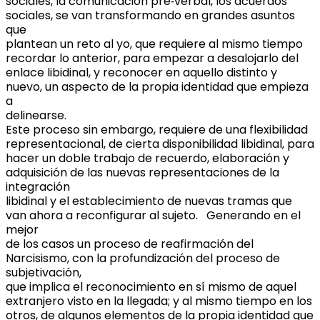
sociales, la comunicación pre‐verbal, los acuerdos
sociales, se van transformando en grandes asuntos
que
plantean un reto al yo, que requiere al mismo tiempo
recordar lo anterior, para empezar a desalojarlo del
enlace libidinal, y reconocer en aquello distinto y
nuevo, un aspecto de la propia identidad que empieza
a
delinearse.
Este proceso sin embargo, requiere de una flexibilidad
representacional, de cierta disponibilidad libidinal, para
hacer un doble trabajo de recuerdo, elaboración y
adquisición de las nuevas representaciones de la
integración
libidinal y el establecimiento de nuevas tramas que
van ahora a reconfigurar al sujeto. Generando en el
mejor
de los casos un proceso de reafirmación del
Narcisismo, con la profundización del proceso de
subjetivación,
que implica el reconocimiento en sí mismo de aquel
extranjero visto en la llegada; y al mismo tiempo en los
otros, de algunos elementos de la propia identidad que