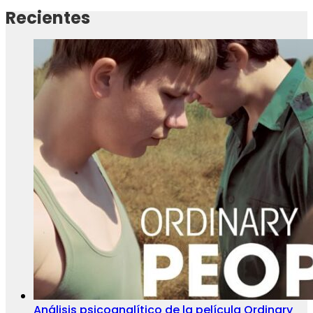
Recientes
Análisis psicoanalítico de la película Ordinary