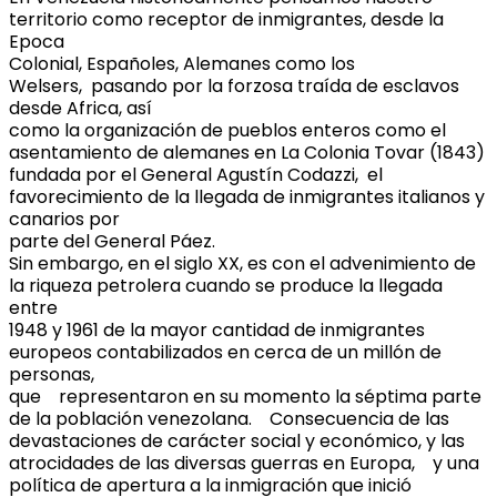
territorio como receptor de inmigrantes, desde la
Epoca
Colonial, Españoles, Alemanes como los
Welsers, pasando por la forzosa traída de esclavos
desde Africa, así
como la organización de pueblos enteros como el
asentamiento de alemanes en La Colonia Tovar (1843)
fundada por el General Agustín Codazzi, el
favorecimiento de la llegada de inmigrantes italianos y
canarios por
parte del General Páez.
Sin embargo, en el siglo XX, es con el advenimiento de
la riqueza petrolera cuando se produce la llegada
entre
1948 y 1961 de la mayor cantidad de inmigrantes
europeos contabilizados en cerca de un millón de
personas,
que representaron en su momento la séptima parte
de la población venezolana. Consecuencia de las
devastaciones de carácter social y económico, y las
atrocidades de las diversas guerras en Europa, y una
política de apertura a la inmigración que inició