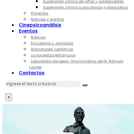
Supervisión clínica de niños y adolescentes.
Supervisión clínica a psicólogos y psiquiatras
Proyectos
Noticias y eventos
Cinepsicoanálisis
Eventos
Noticias
Encuentros y Jornadas
Actividades científicas
La sociedad extramuros
Laboratorio de Ideas. Una iniciativa del Dr. Rómulo
Lander
Contactos
x