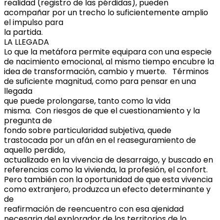
realidad (registro de las pérdidas), pueden
acompañar por un trecho lo suficientemente amplio
el impulso para
la partida.
LA LLEGADA
Lo que la metáfora permite equipara con una especie
de nacimiento emocional, al mismo tiempo encubre la
idea de transformación, cambio y muerte. Términos
de suficiente magnitud, como para pensar en una
llegada
que puede prolongarse, tanto como la vida
misma. Con riesgos de que el cuestionamiento y la
pregunta de
fondo sobre particularidad subjetiva, quede
trastocada por un afán en el reaseguramiento de
aquello perdido,
actualizado en la vivencia de desarraigo, y buscado en
referencias como la vivienda, la profesión, el confort.
Pero también con la oportunidad de que esta vivencia
como extranjero, produzca un efecto determinante y
de
reafirmación de reencuentro con esa ajenidad
necesaria del explorador de los territorios de lo