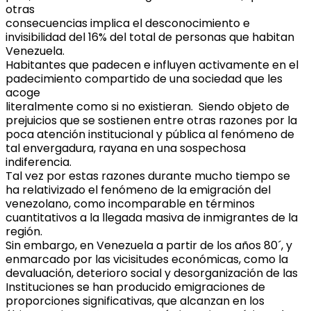
otras
consecuencias implica el desconocimiento e
invisibilidad del 16% del total de personas que habitan
Venezuela.
Habitantes que padecen e influyen activamente en el
padecimiento compartido de una sociedad que les
acoge
literalmente como si no existieran. Siendo objeto de
prejuicios que se sostienen entre otras razones por la
poca atención institucional y pública al fenómeno de
tal envergadura, rayana en una sospechosa
indiferencia.
Tal vez por estas razones durante mucho tiempo se
ha relativizado el fenómeno de la emigración del
venezolano, como incomparable en términos
cuantitativos a la llegada masiva de inmigrantes de la
región.
Sin embargo, en Venezuela a partir de los años 80´, y
enmarcado por las vicisitudes económicas, como la
devaluación, deterioro social y desorganización de las
Instituciones se han producido emigraciones de
proporciones significativas, que alcanzan en los