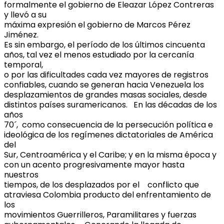
formalmente el gobierno de Eleazar López Contreras
y llevó a su
máxima expresión el gobierno de Marcos Pérez
Jiménez.
Es sin embargo, el período de los últimos cincuenta
años, tal vez el menos estudiado por la cercanía
temporal,
o por las dificultades cada vez mayores de registros
confiables, cuando se generan hacia Venezuela los
desplazamientos de grandes masas sociales, desde
distintos países suramericanos. En las décadas de los
años
70´, como consecuencia de la persecución política e
ideológica de los regímenes dictatoriales de América
del
Sur, Centroamérica y el Caribe; y en la misma época y
con un acento progresivamente mayor hasta
nuestros
tiempos, de los desplazados por el conflicto que
atraviesa Colombia producto del enfrentamiento de
los
movimientos Guerrilleros, Paramilitares y fuerzas