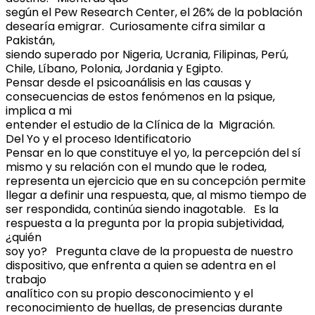
según el Pew Research Center, el 26% de la población
desearía emigrar. Curiosamente cifra similar a
Pakistán,
siendo superado por Nigeria, Ucrania, Filipinas, Perú,
Chile, Líbano, Polonia, Jordania y Egipto.
Pensar desde el psicoanálisis en las causas y
consecuencias de estos fenómenos en la psique,
implica a mi
entender el estudio de la Clínica de la Migración.
Del Yo y el proceso Identificatorio
Pensar en lo que constituye el yo, la percepción del sí
mismo y su relación con el mundo que le rodea,
representa un ejercicio que en su concepción permite
llegar a definir una respuesta, que, al mismo tiempo de
ser respondida, continúa siendo inagotable. Es la
respuesta a la pregunta por la propia subjetividad,
¿quién
soy yo? Pregunta clave de la propuesta de nuestro
dispositivo, que enfrenta a quien se adentra en el
trabajo
analítico con su propio desconocimiento y el
reconocimiento de huellas, de presencias durante