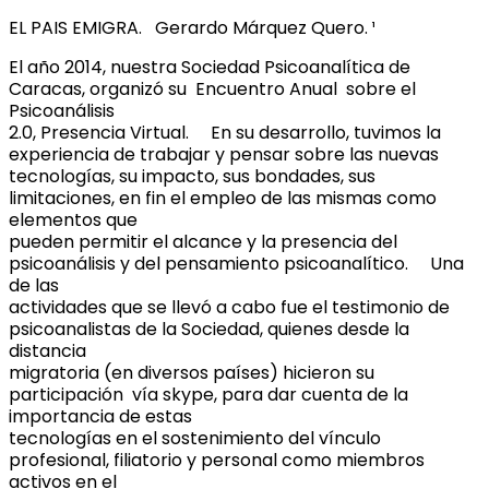
EL PAIS EMIGRA. Gerardo Márquez Quero. ¹
El año 2014, nuestra Sociedad Psicoanalítica de
Caracas, organizó su Encuentro Anual sobre el
Psicoanálisis
2.0, Presencia Virtual. En su desarrollo, tuvimos la
experiencia de trabajar y pensar sobre las nuevas
tecnologías, su impacto, sus bondades, sus
limitaciones, en fin el empleo de las mismas como
elementos que
pueden permitir el alcance y la presencia del
psicoanálisis y del pensamiento psicoanalítico. Una
de las
actividades que se llevó a cabo fue el testimonio de
psicoanalistas de la Sociedad, quienes desde la
distancia
migratoria (en diversos países) hicieron su
participación vía skype, para dar cuenta de la
importancia de estas
tecnologías en el sostenimiento del vínculo
profesional, filiatorio y personal como miembros
activos en el