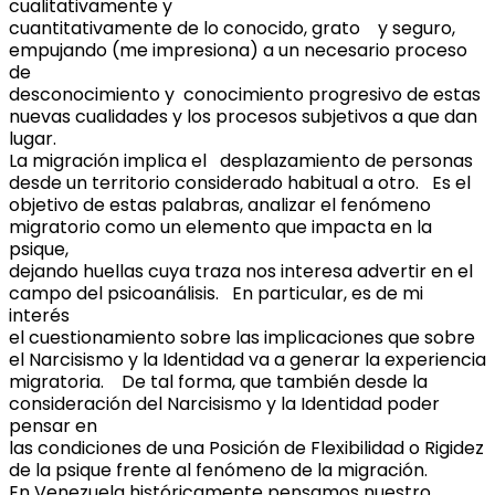
cualitativamente y
cuantitativamente de lo conocido, grato y seguro,
empujando (me impresiona) a un necesario proceso
de
desconocimiento y conocimiento progresivo de estas
nuevas cualidades y los procesos subjetivos a que dan
lugar.
La migración implica el desplazamiento de personas
desde un territorio considerado habitual a otro. Es el
objetivo de estas palabras, analizar el fenómeno
migratorio como un elemento que impacta en la
psique,
dejando huellas cuya traza nos interesa advertir en el
campo del psicoanálisis. En particular, es de mi
interés
el cuestionamiento sobre las implicaciones que sobre
el Narcisismo y la Identidad va a generar la experiencia
migratoria. De tal forma, que también desde la
consideración del Narcisismo y la Identidad poder
pensar en
las condiciones de una Posición de Flexibilidad o Rigidez
de la psique frente al fenómeno de la migración.
En Venezuela históricamente pensamos nuestro