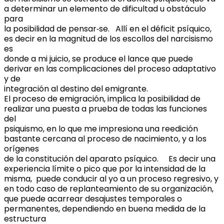
a determinar un elemento de dificultad u obstáculo
para
la posibilidad de pensar‐se. Allí en el déficit psíquico,
es decir en la magnitud de los escollos del narcisismo
es
donde a mi juicio, se produce el lance que puede
derivar en las complicaciones del proceso adaptativo
y de
integración al destino del emigrante.
El proceso de emigración, implica la posibilidad de
realizar una puesta a prueba de todas las funciones
del
psiquismo, en lo que me impresiona una reedición
bastante cercana al proceso de nacimiento, y a los
orígenes
de la constitución del aparato psíquico. Es decir una
experiencia límite o pico que por la intensidad de la
misma, puede conducir al yo a un proceso regresivo, y
en todo caso de replanteamiento de su organización,
que puede acarrear desajustes temporales o
permanentes, dependiendo en buena medida de la
estructura