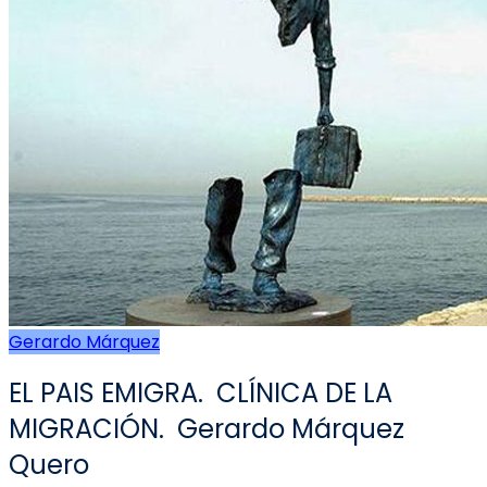
Gerardo Márquez
EL PAIS EMIGRA. CLÍNICA DE LA
MIGRACIÓN. Gerardo Márquez
Quero