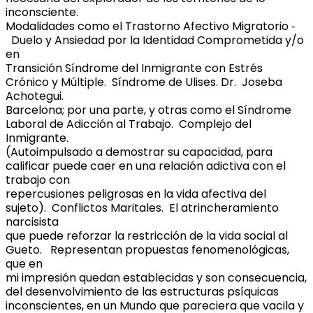
inconsciente.
Modalidades como el Trastorno Afectivo Migratorio ‐
Duelo y Ansiedad por la Identidad Comprometida y/o
en
Transición Síndrome del Inmigrante con Estrés
Crónico y Múltiple. Síndrome de Ulises. Dr. Joseba
Achotegui.
Barcelona; por una parte, y otras como el Síndrome
Laboral de Adicción al Trabajo. Complejo del
Inmigrante.
(Autoimpulsado a demostrar su capacidad, para
calificar puede caer en una relación adictiva con el
trabajo con
repercusiones peligrosas en la vida afectiva del
sujeto). Conflictos Maritales. El atrincheramiento
narcisista
que puede reforzar la restricción de la vida social al
Gueto. Representan propuestas fenomenológicas,
que en
mi impresión quedan establecidas y son consecuencia,
del desenvolvimiento de las estructuras psíquicas
inconscientes, en un Mundo que pareciera que vacila y