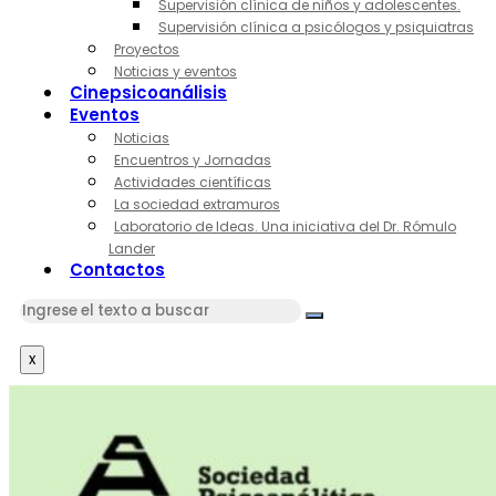
Supervisión clínica de niños y adolescentes.
Supervisión clínica a psicólogos y psiquiatras
Proyectos
Noticias y eventos
Cinepsicoanálisis
Eventos
Noticias
Encuentros y Jornadas
Actividades científicas
La sociedad extramuros
Laboratorio de Ideas. Una iniciativa del Dr. Rómulo
Lander
Contactos
x