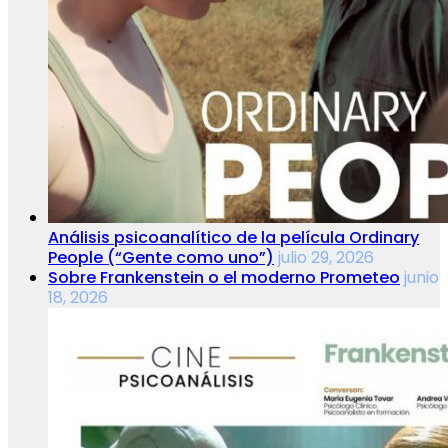
Análisis psicoanalítico de la película Ordinary
People (“Gente como uno”)
julio 29, 2026
Sobre Frankenstein o el moderno Prometeo
junio
18, 2026