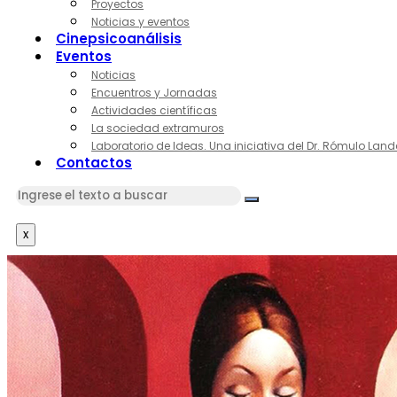
Proyectos
Noticias y eventos
Cinepsicoanálisis
Eventos
Noticias
Encuentros y Jornadas
Actividades científicas
La sociedad extramuros
Laboratorio de Ideas. Una iniciativa del Dr. Rómulo Land
Contactos
x