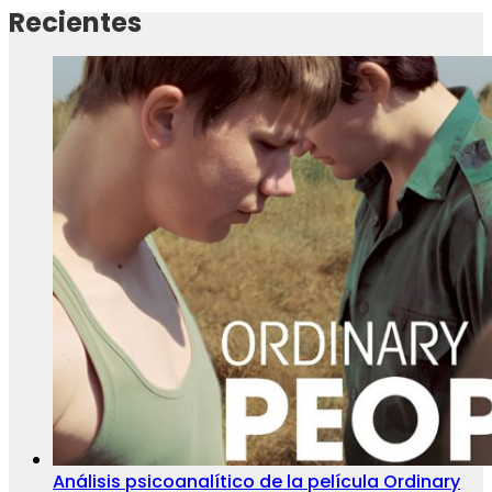
Recientes
Análisis psicoanalítico de la película Ordinary