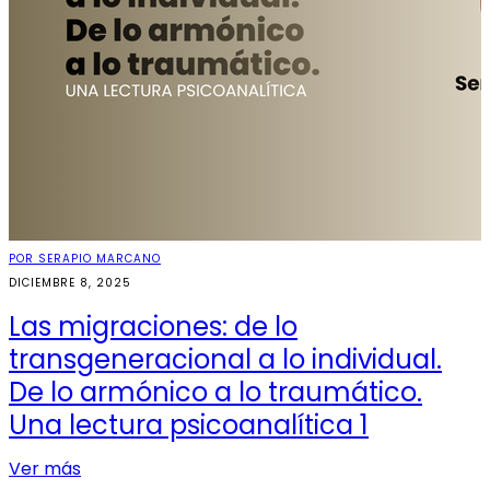
POR SERAPIO MARCANO
DICIEMBRE 8, 2025
Las migraciones: de lo
transgeneracional a lo individual.
De lo armónico a lo traumático.
Una lectura psicoanalítica 1
Ver más