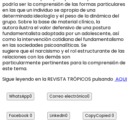
podría ser la comprensión de las formas particulares
en las que un individuo se apropia de una
determinada ideología y el peso de la dinámica del
grupo. Sobre la base de material clínico, la
autora ilustra el valor defensivo de una postura
fundamentalista adoptada por un adolescente, así
como la intervención cotidiana del fundamentalismo
en las sociedades psicoanalíticas. Se
sugiere que el narcisismo y el rol estructurante de las
relaciones con los demás son
particularmente pertinentes para la comprensión de
este tema.
Sigue leyendo en la REVISTA TRÓPICOS pulsando
AQUI
WhatsApp
0
Correo electrónico
0
Facebook
0
LinkedIn
0
Copy
Copied
0