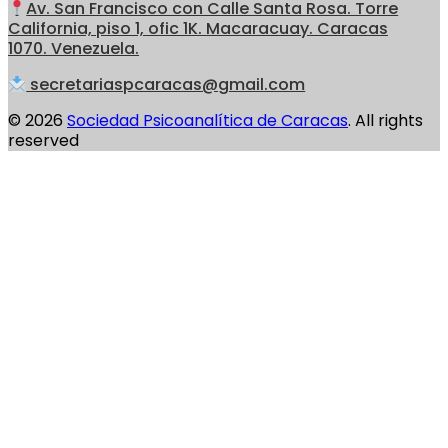
Av. San Francisco con Calle Santa Rosa. Torre
California, piso 1, ofic 1K. Macaracuay. Caracas
1070. Venezuela.
secretariaspcaracas@gmail.com
© 2026
Sociedad Psicoanalítica de Caracas
. All rights
reserved