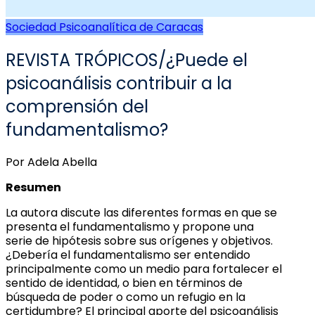
Sociedad Psicoanalítica de Caracas
REVISTA TRÓPICOS/¿Puede el
psicoanálisis contribuir a la
comprensión del
fundamentalismo?
Por Adela Abella
Resumen
La autora discute las diferentes formas en que se
presenta el fundamentalismo y propone una
serie de hipótesis sobre sus orígenes y objetivos.
¿Debería el fundamentalismo ser entendido
principalmente como un medio para fortalecer el
sentido de identidad, o bien en términos de
búsqueda de poder o como un refugio en la
certidumbre? El principal aporte del psicoanálisis