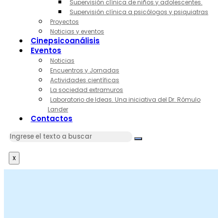
Supervisión clínica de niños y adolescentes.
Supervisión clínica a psicólogos y psiquiatras
Proyectos
Noticias y eventos
Cinepsicoanálisis
Eventos
Noticias
Encuentros y Jornadas
Actividades científicas
La sociedad extramuros
Laboratorio de Ideas. Una iniciativa del Dr. Rómulo
Lander
Contactos
x