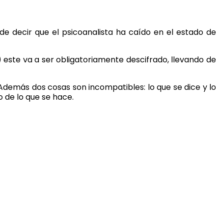
ede decir que el psicoanalista ha caído en el estado de
 este va a ser obligatoriamente descifrado, llevando de
. Además dos cosas son incompatibles: lo que se dice y lo
o de lo que se hace.