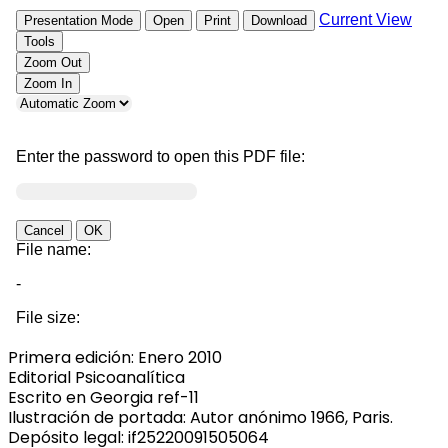
Primera edición: Enero 2010
Editorial Psicoanalítica
Escrito en Georgia ref-11
Ilustración de portada: Autor anónimo 1966, Paris.
Depósito legal: if25220091505064