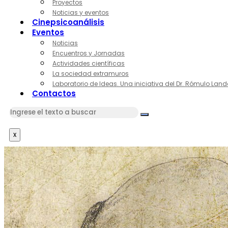
Proyectos
Noticias y eventos
Cinepsicoanálisis
Eventos
Noticias
Encuentros y Jornadas
Actividades científicas
La sociedad extramuros
Laboratorio de Ideas. Una iniciativa del Dr. Rómulo Land
Contactos
x