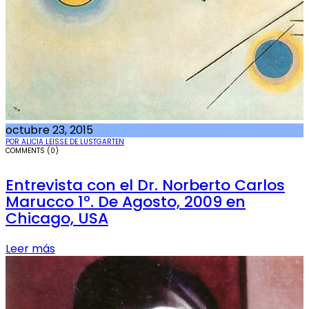
octubre 23, 2015
POR ALICIA LEISSE DE LUSTGARTEN
COMMENTS (0)
Entrevista con el Dr. Norberto Carlos
Marucco 1º. De Agosto, 2009 en
Chicago, USA
Leer más