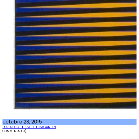
octubre 23, 2015
POR ALICIA LEISSE DE LUSTGARTEN
COMMENTS (0)