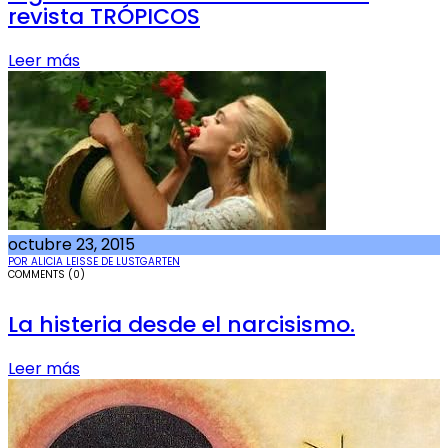
revista TRÓPICOS
Leer más
octubre 23, 2015
POR ALICIA LEISSE DE LUSTGARTEN
COMMENTS (0)
La histeria desde el narcisismo.
Leer más