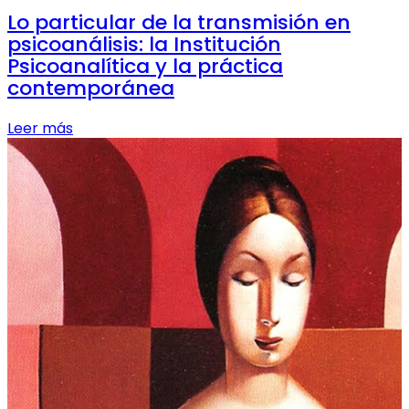
Lo particular de la transmisión en
psicoanálisis: la Institución
Psicoanalítica y la práctica
contemporánea
Leer más