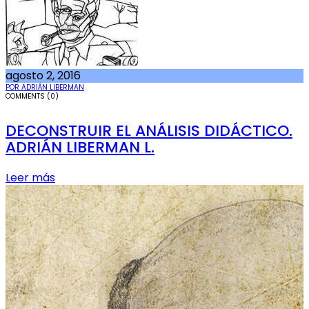
agosto 2, 2016
POR ADRIÁN LIBERMAN
COMMENTS (0)
DECONSTRUIR EL ANÁLISIS DIDÁCTICO.
ADRIÁN LIBERMAN L.
Leer más