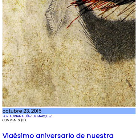
octubre 23, 2015
POR ADRIANA DÍAZ DE MÁRQUEZ
COMMENTS (3)
Vigésimo aniversario de nuestra