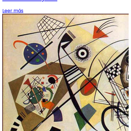
Leer más