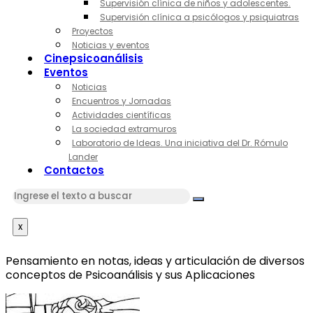
Supervisión clínica de niños y adolescentes.
Supervisión clínica a psicólogos y psiquiatras
Proyectos
Noticias y eventos
Cinepsicoanálisis
Eventos
Noticias
Encuentros y Jornadas
Actividades científicas
La sociedad extramuros
Laboratorio de Ideas. Una iniciativa del Dr. Rómulo
Lander
Contactos
x
Pensamiento en notas, ideas y articulación de diversos
conceptos de Psicoanálisis y sus Aplicaciones