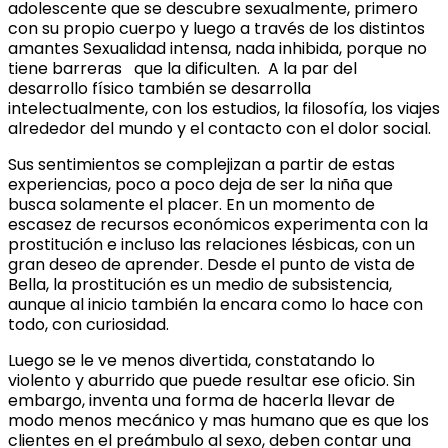
adolescente que se descubre sexualmente, primero
con su propio cuerpo y luego a través de los distintos
amantes Sexualidad intensa, nada inhibida, porque no
tiene barreras que la dificulten. A la par del
desarrollo físico también se desarrolla
intelectualmente, con los estudios, la filosofía, los viajes
alrededor del mundo y el contacto con el dolor social.
Sus sentimientos se complejizan a partir de estas
experiencias, poco a poco deja de ser la niña que
busca solamente el placer. En un momento de
escasez de recursos económicos experimenta con la
prostitución e incluso las relaciones lésbicas, con un
gran deseo de aprender. Desde el punto de vista de
Bella, la prostitución es un medio de subsistencia,
aunque al inicio también la encara como lo hace con
todo, con curiosidad.
Luego se le ve menos divertida, constatando lo
violento y aburrido que puede resultar ese oficio. Sin
embargo, inventa una forma de hacerla llevar de
modo menos mecánico y mas humano que es que los
clientes en el preámbulo al sexo, deben contar una