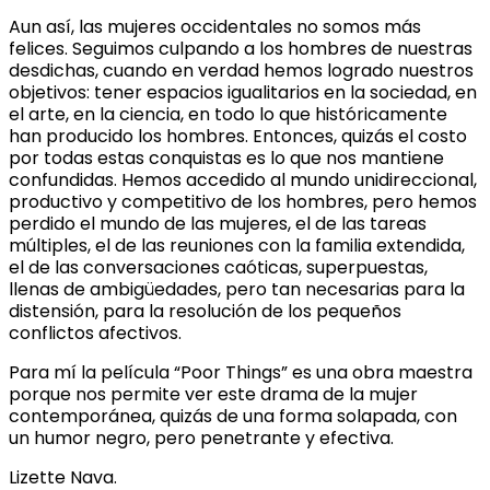
Aun así, las mujeres occidentales no somos más
felices. Seguimos culpando a los hombres de nuestras
desdichas, cuando en verdad hemos logrado nuestros
objetivos: tener espacios igualitarios en la sociedad, en
el arte, en la ciencia, en todo lo que históricamente
han producido los hombres. Entonces, quizás el costo
por todas estas conquistas es lo que nos mantiene
confundidas. Hemos accedido al mundo unidireccional,
productivo y competitivo de los hombres, pero hemos
perdido el mundo de las mujeres, el de las tareas
múltiples, el de las reuniones con la familia extendida,
el de las conversaciones caóticas, superpuestas,
llenas de ambigüedades, pero tan necesarias para la
distensión, para la resolución de los pequeños
conflictos afectivos.
Para mí la película “Poor Things” es una obra maestra
porque nos permite ver este drama de la mujer
contemporánea, quizás de una forma solapada, con
un humor negro, pero penetrante y efectiva.
Lizette Nava.