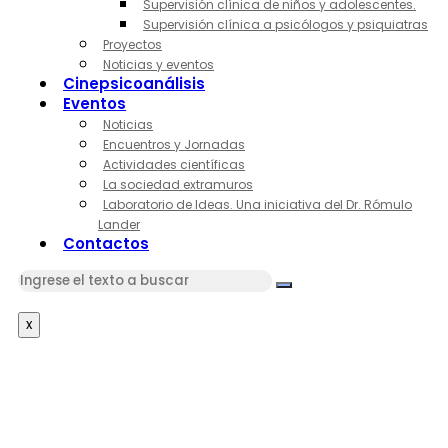
Supervisión clínica de niños y adolescentes.
Supervisión clínica a psicólogos y psiquiatras
Proyectos
Noticias y eventos
Cinepsicoanálisis
Eventos
Noticias
Encuentros y Jornadas
Actividades científicas
La sociedad extramuros
Laboratorio de Ideas. Una iniciativa del Dr. Rómulo
Lander
Contactos
x