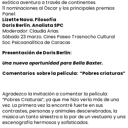
exótica aventura a través de continentes.
11 nominaciones al Óscar y los principales premios
Panel:
Lizette Nava. Filosofía
Doris Berlín. Analista SPC
Moderador: Claudia Arias.
Sábado 23 marzo. Cines Paseo Trasnocho Cultural
Soc Psicoanalítica de Caracas
Presentación de Doris Berlin:
Una nueva oportunidad para Bella Baxter.
Comentarios sobre la película: “Pobres criaturas”
Agradezco la invitación a comentar la película:
“Pobres Criaturas”, ya que me hizo verla más de una
vez. La primera vez la encontré fuerte en sus
contrastes, personas y animales descerebrados, la
música un tanto siniestra a la par de un vestuario y una
escenografía hermosos y sofisticados.