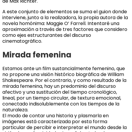
de Max Richter.
A este conjunto de elementos se suma el guion donde
interviene, junto a la realizadora, la propia autora de la
novela homónima: Maggie O’ Farrell. Intentaré una
aproximación a través de tres factores que considero
como ejes estructurantes del discurso
cinematográfico.
Mirada femenina
Estamos ante un film sustancialmente femenino, que
no propone una visión histórico biográfica de William
Shakespeare. Por el contrario, y como resultado de la
mirada femenina, hay un predominio del discurso
afectivo y una sustitución del tiempo cronológico,
lineal, por un tiempo circular, de textura emocional,
conectado indisolublemente con los tiempos de la
naturaleza.
El modo de contar una historia y plasmarla en
imágenes está caracterizada por esta forma
particular de percibir e interpretar el mundo desde la