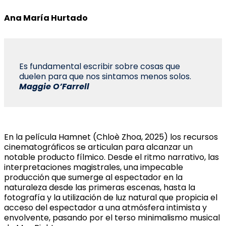
Ana María Hurtado
Es fundamental escribir sobre cosas que
duelen para que nos sintamos menos solos.
Maggie O’Farrell
En la película Hamnet (Chloè Zhoa, 2025) los recursos
cinematográficos se articulan para alcanzar un
notable producto fílmico. Desde el ritmo narrativo, las
interpretaciones magistrales, una impecable
producción que sumerge al espectador en la
naturaleza desde las primeras escenas, hasta la
fotografía y la utilización de luz natural que propicia el
acceso del espectador a una atmósfera intimista y
envolvente, pasando por el terso minimalismo musical