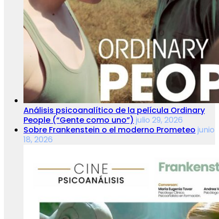
Análisis psicoanalítico de la película Ordinary
People (“Gente como uno”)
julio 29, 2026
Sobre Frankenstein o el moderno Prometeo
junio
18, 2026