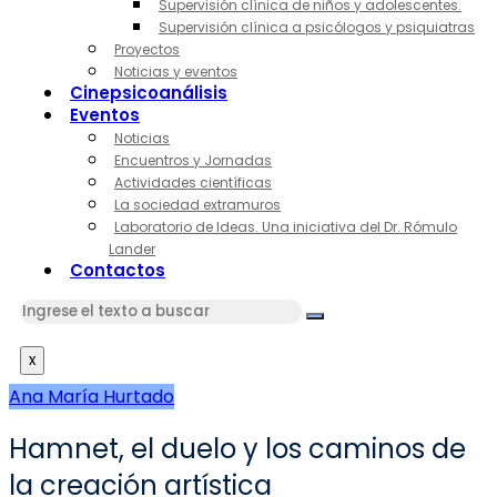
Supervisión clínica de niños y adolescentes.
Supervisión clínica a psicólogos y psiquiatras
Proyectos
Noticias y eventos
Cinepsicoanálisis
Eventos
Noticias
Encuentros y Jornadas
Actividades científicas
La sociedad extramuros
Laboratorio de Ideas. Una iniciativa del Dr. Rómulo
Lander
Contactos
x
Ana María Hurtado
Hamnet, el duelo y los caminos de
la creación artística