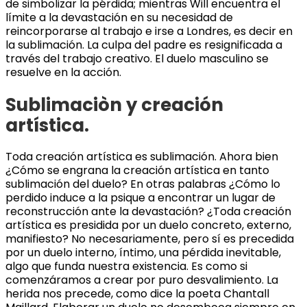
de simbolizar la pérdida; mientras Will encuentra el
límite a la devastación en su necesidad de
reincorporarse al trabajo e irse a Londres, es decir en
la sublimación. La culpa del padre es resignificada a
través del trabajo creativo. El duelo masculino se
resuelve en la acción.
Sublimaciòn y creación
artística.
Toda creación artística es sublimación. Ahora bien
¿Cómo se engrana la creación artística en tanto
sublimación del duelo? En otras palabras ¿Cómo lo
perdido induce a la psique a encontrar un lugar de
reconstrucción ante la devastación? ¿Toda creación
artística es presidida por un duelo concreto, externo,
manifiesto? No necesariamente, pero sí es precedida
por un duelo interno, íntimo, una pérdida inevitable,
algo que funda nuestra existencia. Es como si
comenzáramos a crear por puro desvalimiento. La
herida nos precede, como dice la poeta Chantall